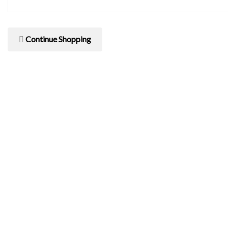
Continue Shopping