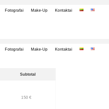
Fotografai
Make-Up
Kontaktai
Fotografai
Make-Up
Kontaktai
Subtotal
150
€