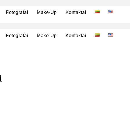
Fotografai
Make-Up
Kontaktai
Fotografai
Make-Up
Kontaktai
a