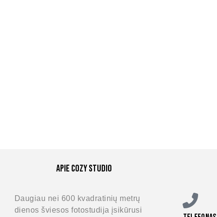
Apie Cozy Studio
Daugiau nei 600 kvadratinių metrų
dienos šviesos fotostudija įsikūrusi