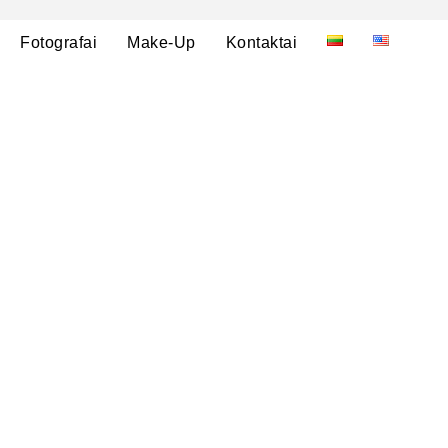
Fotografai
Make-Up
Kontaktai